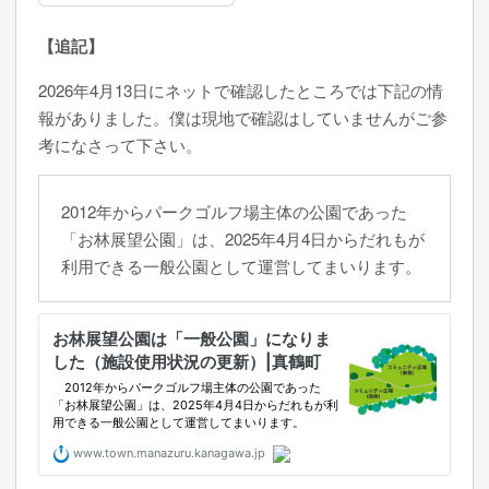
【追記】
2026年4月13日にネットで確認したところでは下記の情
報がありました。僕は現地で確認はしていませんがご参
考になさって下さい。
2012年からパークゴルフ場主体の公園であった
「お林展望公園」は、2025年4月4日からだれもが
利用できる一般公園として運営してまいります。