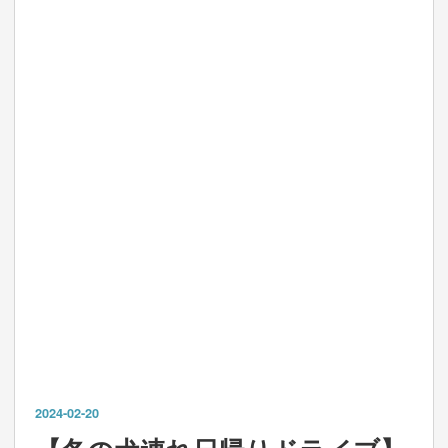
2024
-
02
-
20