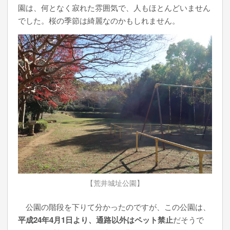
園は、何となく寂れた雰囲気で、人もほとんどいません
でした。桜の季節は綺麗なのかもしれません。
【荒井城址公園】
公園の階段を下りて分かったのですが、この公園は、
平成24年4月1日より、通路以外はペット禁止
だそうで