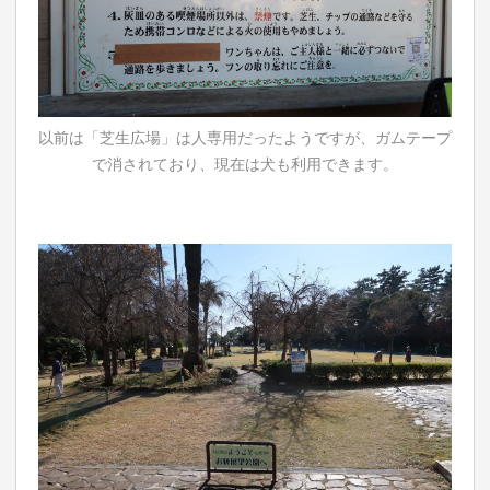
以前は「芝生広場」は人専用だったようですが、ガムテープ
で消されており、現在は犬も利用できます。