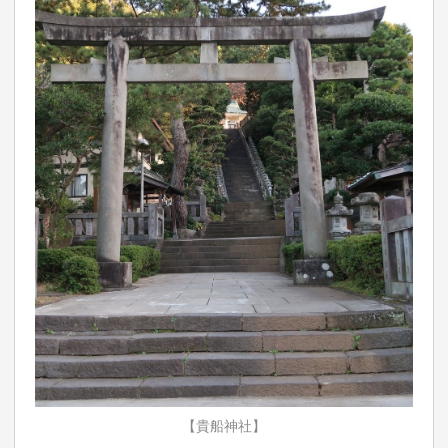
【貴船神社】