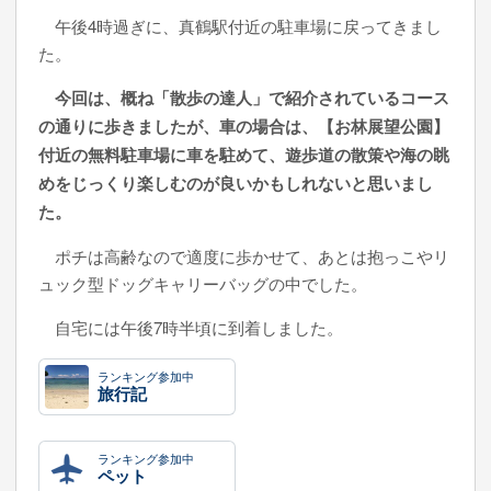
午後4時過ぎに、真鶴駅付近の駐車場に戻ってきまし
た。
今回は、概ね「散歩の達人」で紹介されているコース
の通りに歩きましたが、車の場合は、【お林展望公園】
付近の無料駐車場に車を駐めて、遊歩道の散策や海の眺
めをじっくり楽しむのが良いかもしれないと思いまし
た。
ポチは高齢なので適度に歩かせて、あとは抱っこやリ
ュック型ドッグキャリーバッグの中でした。
自宅には午後7時半頃に到着しました。
ランキング参加中
旅行記
ランキング参加中
ペット