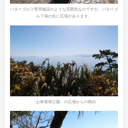
パターゴルフ専用施設のような雰囲気なのですが、パターゴ
ルフ場の先に広場があります。
「お林展望公園」の広場からの眺め